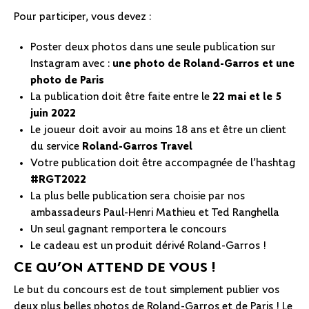
Pour participer, vous devez :
Poster deux photos dans une seule publication sur
Instagram avec :
une photo de Roland-Garros et une
photo de Paris
La publication doit être faite entre le
22 mai et le 5
juin 2022
Le joueur doit avoir au moins 18 ans et être un client
du service
Roland-Garros Travel
Votre publication doit être accompagnée de l’hashtag
#RGT2022
La plus belle publication sera choisie par nos
ambassadeurs
Paul-Henri Mathieu
et
Ted Ranghella
Un seul gagnant remportera le concours
Le cadeau est un produit dérivé Roland-Garros !
Ce qu’on attend de vous !
Le but du concours est de tout simplement publier vos
deux plus belles photos de Roland-Garros et de Paris ! Le