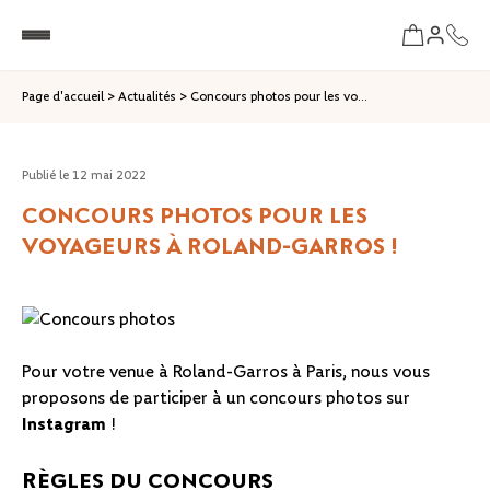
Page d'accueil
>
Actualités
>
Concours photos pour les vo...
Publié le
12 mai 2022
CONCOURS PHOTOS POUR LES
VOYAGEURS À ROLAND-GARROS !
Pour votre venue à Roland-Garros à Paris, nous vous
proposons de participer à un concours photos sur
Instagram
!
Règles du concours