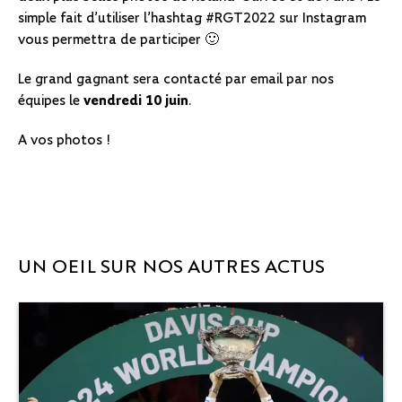
simple fait d’utiliser l’hashtag #RGT2022 sur Instagram
vous permettra de participer 🙂
Le grand gagnant sera contacté par email par nos
équipes le
vendredi 10 juin
.
A vos photos !
UN OEIL SUR NOS AUTRES ACTUS