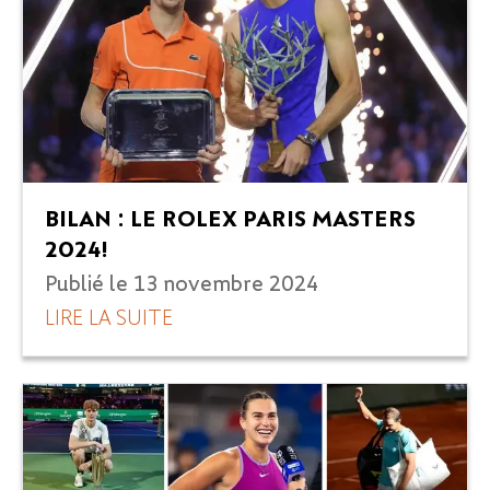
BILAN : LE ROLEX PARIS MASTERS
2024 !
Publié le
13 novembre 2024
LIRE LA SUITE