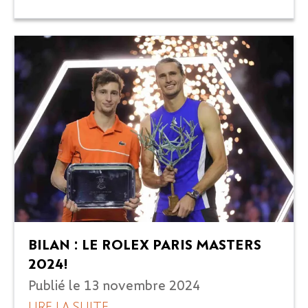
BILAN : LE ROLEX PARIS MASTERS
2024 !
Publié le
13 novembre 2024
LIRE LA SUITE