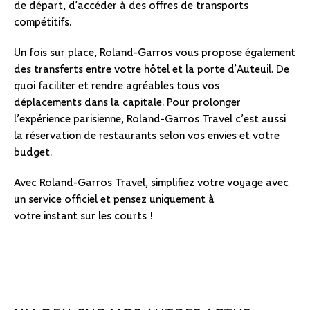
de départ, d’accéder à des offres de transports
compétitifs.
Un fois sur place, Roland-Garros vous propose également
des transferts entre votre hôtel et la porte d’Auteuil. De
quoi faciliter et rendre agréables tous vos
déplacements dans la capitale. Pour prolonger
l’expérience parisienne, Roland-Garros Travel c’est aussi
la réservation de restaurants selon vos envies et votre
budget.
Avec Roland-Garros Travel, simplifiez votre voyage avec
un service officiel et pensez uniquement à
votre instant sur les courts !