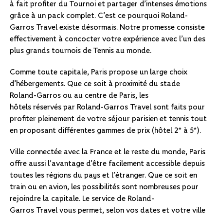
à fait profiter du Tournoi et partager d’intenses émotions
grâce à un pack complet. C’est ce pourquoi Roland-
Garros Travel existe désormais. Notre promesse consiste
effectivement à concocter votre expérience avec l’un des
plus grands tournois de Tennis au monde.
Comme toute capitale, Paris propose un large choix
d’hébergements. Que ce soit à proximité du stade
Roland-Garros ou au centre de Paris, les
hôtels réservés par Roland-Garros Travel sont faits pour
profiter pleinement de votre séjour parisien et tennis tout
en proposant différentes gammes de prix (hôtel 2* à 5*).
Ville connectée avec la France et le reste du monde, Paris
offre aussi l’avantage d’être facilement accessible depuis
toutes les régions du pays et l’étranger. Que ce soit en
train ou en avion, les possibilités sont nombreuses pour
rejoindre la capitale. Le service de Roland-
Garros Travel vous permet, selon vos dates et votre ville