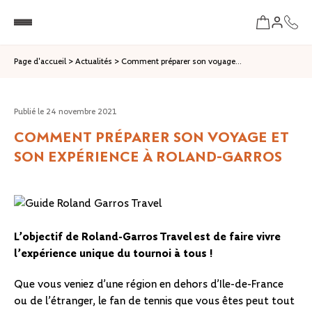
Page d'accueil
>
Actualités
>
Comment préparer son voyage...
Publié le
24 novembre 2021
COMMENT PRÉPARER SON VOYAGE ET
SON EXPÉRIENCE À ROLAND-GARROS
L’objectif de Roland-Garros Travel est de faire vivre
l’expérience unique du tournoi à tous !
Que vous veniez d’une région en dehors d’Ile-de-France
ou de l’étranger, le fan de tennis que vous êtes peut tout